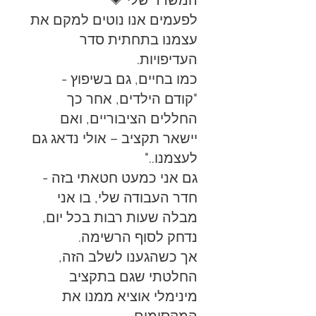
המשרד שלי 💗
לפעמים אנו נוטים למקם את
עצמנו בתחתית סדר
העדיפויות.
כמו בחיים, גם בשיפוץ -
"קודם הילדים, אחר כך
החללים הציבוריים, ואם
יישאר תקציב – אולי נדאג גם
לעצמנו.."
גם אני כמעט חטאתי בזה -
חדר העבודה שלי, בו אני
מבלה שעות רבות בכל יום,
נדחק לסוף הרשימה.
אך כשהגענו לשלב הזה,
החלטתי שגם בתקציב
מינימלי אוציא ממנו את